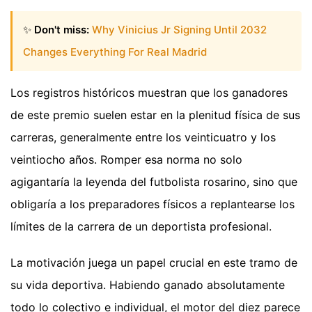
✨
Don't miss:
Why Vinicius Jr Signing Until 2032
Changes Everything For Real Madrid
Los registros históricos muestran que los ganadores
de este premio suelen estar en la plenitud física de sus
carreras, generalmente entre los veinticuatro y los
veintiocho años. Romper esa norma no solo
agigantaría la leyenda del futbolista rosarino, sino que
obligaría a los preparadores físicos a replantearse los
límites de la carrera de un deportista profesional.
La motivación juega un papel crucial en este tramo de
su vida deportiva. Habiendo ganado absolutamente
todo lo colectivo e individual, el motor del diez parece