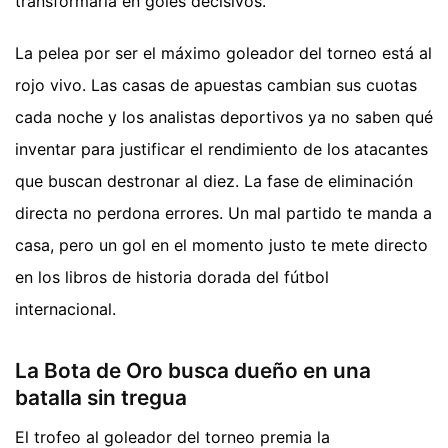
transformarla en goles decisivos.
La pelea por ser el máximo goleador del torneo está al
rojo vivo. Las casas de apuestas cambian sus cuotas
cada noche y los analistas deportivos ya no saben qué
inventar para justificar el rendimiento de los atacantes
que buscan destronar al diez. La fase de eliminación
directa no perdona errores. Un mal partido te manda a
casa, pero un gol en el momento justo te mete directo
en los libros de historia dorada del fútbol
internacional.
La Bota de Oro busca dueño en una
batalla sin tregua
El trofeo al goleador del torneo premia la