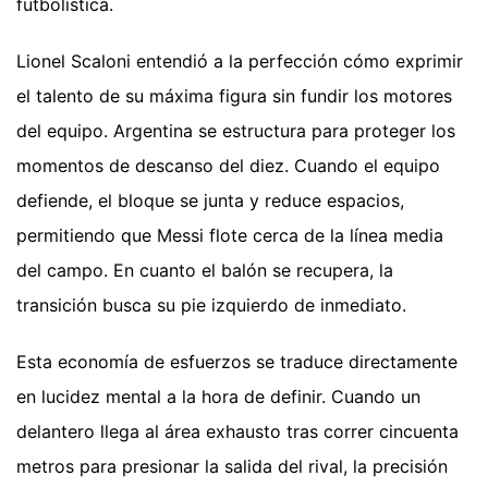
futbolística.
Lionel Scaloni entendió a la perfección cómo exprimir
el talento de su máxima figura sin fundir los motores
del equipo. Argentina se estructura para proteger los
momentos de descanso del diez. Cuando el equipo
defiende, el bloque se junta y reduce espacios,
permitiendo que Messi flote cerca de la línea media
del campo. En cuanto el balón se recupera, la
transición busca su pie izquierdo de inmediato.
Esta economía de esfuerzos se traduce directamente
en lucidez mental a la hora de definir. Cuando un
delantero llega al área exhausto tras correr cincuenta
metros para presionar la salida del rival, la precisión