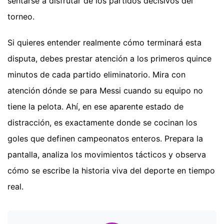
sentarse a disfrutar de los partidos decisivos del
torneo.
Si quieres entender realmente cómo terminará esta
disputa, debes prestar atención a los primeros quince
minutos de cada partido eliminatorio. Mira con
atención dónde se para Messi cuando su equipo no
tiene la pelota. Ahí, en ese aparente estado de
distracción, es exactamente donde se cocinan los
goles que definen campeonatos enteros. Prepara la
pantalla, analiza los movimientos tácticos y observa
cómo se escribe la historia viva del deporte en tiempo
real.