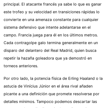
principal. El atacante francés ya sabe lo que es ganar
este trofeo y su velocidad en transiciones rápidas lo
convierte en una amenaza constante para cualquier
sistema defensivo que intente adelantarse en el
campo. Francia juega para él en los últimos metros.
Cada contragolpe galo termina generalmente en un
disparo del delantero del Real Madrid, quien busca
repetir la hazaña goleadora que ya demostró en
torneos anteriores.
Por otro lado, la potencia física de Erling Haaland o la
astucia de Vinícius Júnior en el área rival añaden
picante a una definición que promete resolverse por
detalles mínimos. Tampoco podemos descartar las