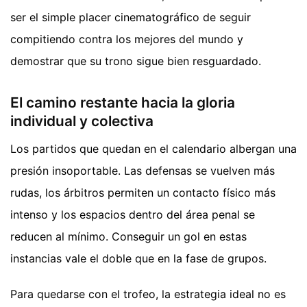
ser el simple placer cinematográfico de seguir
compitiendo contra los mejores del mundo y
demostrar que su trono sigue bien resguardado.
El camino restante hacia la gloria
individual y colectiva
Los partidos que quedan en el calendario albergan una
presión insoportable. Las defensas se vuelven más
rudas, los árbitros permiten un contacto físico más
intenso y los espacios dentro del área penal se
reducen al mínimo. Conseguir un gol en estas
instancias vale el doble que en la fase de grupos.
Para quedarse con el trofeo, la estrategia ideal no es