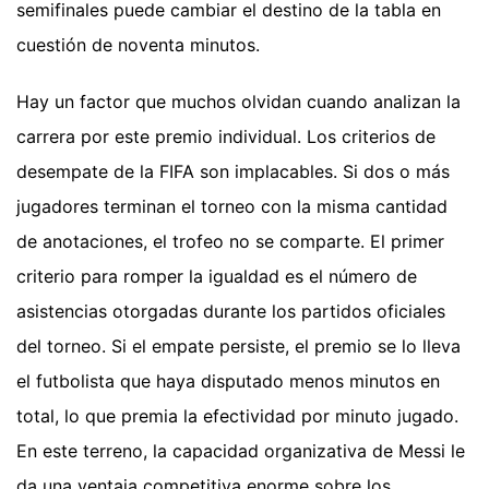
semifinales puede cambiar el destino de la tabla en
cuestión de noventa minutos.
Hay un factor que muchos olvidan cuando analizan la
carrera por este premio individual. Los criterios de
desempate de la FIFA son implacables. Si dos o más
jugadores terminan el torneo con la misma cantidad
de anotaciones, el trofeo no se comparte. El primer
criterio para romper la igualdad es el número de
asistencias otorgadas durante los partidos oficiales
del torneo. Si el empate persiste, el premio se lo lleva
el futbolista que haya disputado menos minutos en
total, lo que premia la efectividad por minuto jugado.
En este terreno, la capacidad organizativa de Messi le
da una ventaja competitiva enorme sobre los