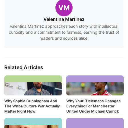
VM
Valentina Martinez
Valentina Martinez approaches each story with intellectual
curiosity and a commitment to fairness, earning the trust of
readers and sources alike.
Related Articles
Why Sophie Cunningham And
Why Youri Tielemans Changes
The Wnba Culture War Actually
Everything For Manchester
Matter Right Now
United Under Michael Carrick