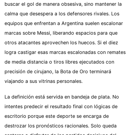
buscar el gol de manera obsesiva, sino mantener la
calma que desespera a los defensores rivales. Los
equipos que enfrentan a Argentina suelen escalonar
marcas sobre Messi, liberando espacios para que
otros atacantes aprovechen los huecos. Si el diez
logra castigar esas marcas escalonadas con remates
de media distancia o tiros libres ejecutados con
precisión de cirujano, la Bota de Oro terminará
viajando a sus vitrinas personales.
La definición está servida en bandeja de plata. No
intentes predecir el resultado final con lógicas de
escritorio porque este deporte se encarga de
destrozar los pronósticos racionales. Solo queda