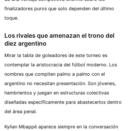
finalizadores puros que solo dependen del último
toque.
Los rivales que amenazan el trono del
diez argentino
Mirar la tabla de goleadores de este torneo es
contemplar la aristocracia del fútbol moderno. Los
nombres que compiten palmo a palmo con el
argentino no necesitan presentación. Son jóvenes,
hambrientos y juegan en estructuras colectivas
diseñadas específicamente para abastecerlos dentro
del área penal.
Kylian Mbappé aparece siempre en la conversación