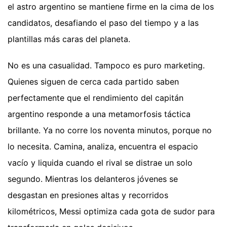
el astro argentino se mantiene firme en la cima de los
candidatos, desafiando el paso del tiempo y a las
plantillas más caras del planeta.
No es una casualidad. Tampoco es puro marketing.
Quienes siguen de cerca cada partido saben
perfectamente que el rendimiento del capitán
argentino responde a una metamorfosis táctica
brillante. Ya no corre los noventa minutos, porque no
lo necesita. Camina, analiza, encuentra el espacio
vacío y liquida cuando el rival se distrae un solo
segundo. Mientras los delanteros jóvenes se
desgastan en presiones altas y recorridos
kilométricos, Messi optimiza cada gota de sudor para