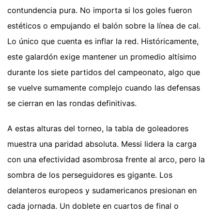
contundencia pura. No importa si los goles fueron
estéticos o empujando el balón sobre la línea de cal.
Lo único que cuenta es inflar la red. Históricamente,
este galardón exige mantener un promedio altísimo
durante los siete partidos del campeonato, algo que
se vuelve sumamente complejo cuando las defensas
se cierran en las rondas definitivas.
A estas alturas del torneo, la tabla de goleadores
muestra una paridad absoluta. Messi lidera la carga
con una efectividad asombrosa frente al arco, pero la
sombra de los perseguidores es gigante. Los
delanteros europeos y sudamericanos presionan en
cada jornada. Un doblete en cuartos de final o