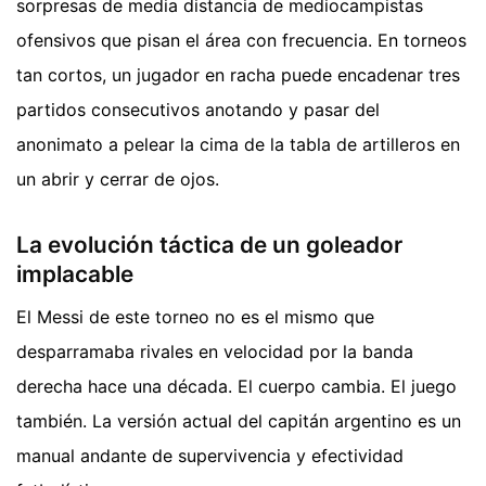
sorpresas de media distancia de mediocampistas
ofensivos que pisan el área con frecuencia. En torneos
tan cortos, un jugador en racha puede encadenar tres
partidos consecutivos anotando y pasar del
anonimato a pelear la cima de la tabla de artilleros en
un abrir y cerrar de ojos.
La evolución táctica de un goleador
implacable
El Messi de este torneo no es el mismo que
desparramaba rivales en velocidad por la banda
derecha hace una década. El cuerpo cambia. El juego
también. La versión actual del capitán argentino es un
manual andante de supervivencia y efectividad