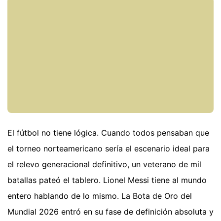
El fútbol no tiene lógica. Cuando todos pensaban que
el torneo norteamericano sería el escenario ideal para
el relevo generacional definitivo, un veterano de mil
batallas pateó el tablero. Lionel Messi tiene al mundo
entero hablando de lo mismo. La Bota de Oro del
Mundial 2026 entró en su fase de definición absoluta y