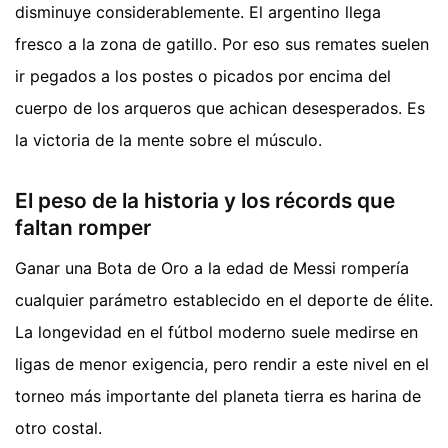
disminuye considerablemente. El argentino llega
fresco a la zona de gatillo. Por eso sus remates suelen
ir pegados a los postes o picados por encima del
cuerpo de los arqueros que achican desesperados. Es
la victoria de la mente sobre el músculo.
El peso de la historia y los récords que
faltan romper
Ganar una Bota de Oro a la edad de Messi rompería
cualquier parámetro establecido en el deporte de élite.
La longevidad en el fútbol moderno suele medirse en
ligas de menor exigencia, pero rendir a este nivel en el
torneo más importante del planeta tierra es harina de
otro costal.