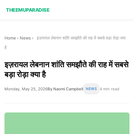
THEEMUPARADISE
Home
›
News
›
इज़रायल लेबनान शांति समझौते की राह में सबसे बड़ा रोड़ा क्या
है
इज़रायल लेबनान शांति समझौते की राह में सबसे
बड़ा रोड़ा क्या है
Monday, May 25, 2026
By Naomi Campbell
NEWS
4 min read