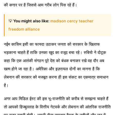
की कगार पर है जिससे आम गरीब लोग पिस रहे हैं।
💡
You might also like:
madison cercy teacher
freedom alliance
नईम कासिम इसी का फायदा उठाकर जनता को सरकार के खिलाफ
भड़काना चाहते हैं ताकि उनका खुद का वजूद बचा रहे। रुबियो ने दोटूक
कहा कि एक आतंकी संगठन पूरे देश को बंधक बनाकर रखे वह दौर अब
खत्म होने जा रहा है। अमेरिका और इज़रायल दोनों का मानना है कि
लेबनान की सरकार को मजबूत करना ही इस संकट का एकमात्र समाधान
है।
अगर आप मिडिल ईस्ट की इस भू-राजनीति को करीब से समझना चाहते हैं
तो आपको हिज्बुल्लाह के वित्तीय नेटवर्क और लेबनान की आंतरिक राजनीति