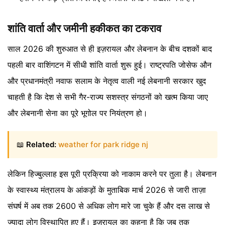
शांति वार्ता और जमीनी हकीकत का टकराव
साल 2026 की शुरुआत से ही इज़रायल और लेबनान के बीच दशकों बाद
पहली बार वाशिंगटन में सीधी शांति वार्ता शुरू हुई। राष्ट्रपति जोसेफ औन
और प्रधानमंत्री नवाफ सलाम के नेतृत्व वाली नई लेबनानी सरकार खुद
चाहती है कि देश से सभी गैर-राज्य सशस्त्र संगठनों को खत्म किया जाए
और लेबनानी सेना का पूरे भूगोल पर नियंत्रण हो।
📖
Related:
weather for park ridge nj
लेकिन हिज्बुल्लाह इस पूरी प्रक्रिया को नाकाम करने पर तुला है। लेबनान
के स्वास्थ्य मंत्रालय के आंकड़ों के मुताबिक मार्च 2026 से जारी ताज़ा
संघर्ष में अब तक 2600 से अधिक लोग मारे जा चुके हैं और दस लाख से
ज्यादा लोग विस्थापित हुए हैं। इज़रायल का कहना है कि जब तक