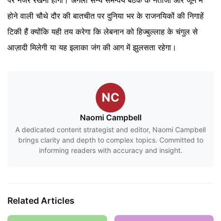
पर नजर रखनी होगी। अगली सैन्य समन्वय बैठक के नतीजों और जून में
होने वाली चौथे दौर की बातचीत पर दुनिया भर के राजनयिकों की निगाहें
टिकी हैं क्योंकि यही तय करेगा कि लेबनान को हिज्बुल्लाह के चंगुल से
आज़ादी मिलेगी या यह इलाका जंग की आग में झुलसता रहेगा।
NC
Naomi Campbell
A dedicated content strategist and editor, Naomi Campbell
brings clarity and depth to complex topics. Committed to
informing readers with accuracy and insight.
Related Articles