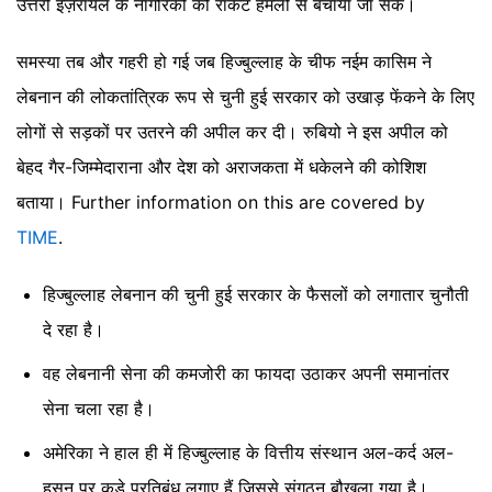
उत्तरी इज़रायल के नागरिकों को रॉकेट हमलों से बचाया जा सके।
समस्या तब और गहरी हो गई जब हिज्बुल्लाह के चीफ नईम कासिम ने
लेबनान की लोकतांत्रिक रूप से चुनी हुई सरकार को उखाड़ फेंकने के लिए
लोगों से सड़कों पर उतरने की अपील कर दी। रुबियो ने इस अपील को
बेहद गैर-जिम्मेदाराना और देश को अराजकता में धकेलने की कोशिश
बताया।
Further information on this are covered by
TIME
.
हिज्बुल्लाह लेबनान की चुनी हुई सरकार के फैसलों को लगातार चुनौती
दे रहा है।
वह लेबनानी सेना की कमजोरी का फायदा उठाकर अपनी समानांतर
सेना चला रहा है।
अमेरिका ने हाल ही में हिज्बुल्लाह के वित्तीय संस्थान अल-कर्द अल-
हसन पर कड़े प्रतिबंध लगाए हैं जिससे संगठन बौखला गया है।