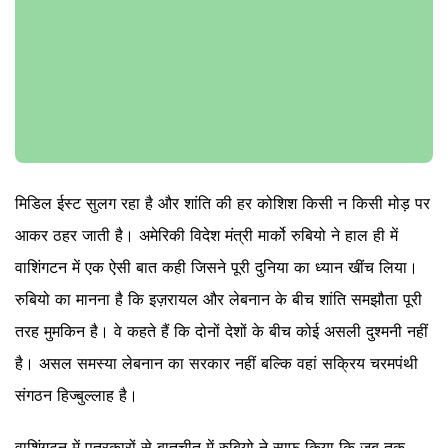
मिडिल ईस्ट सुलग रहा है और शांति की हर कोशिश किसी न किसी मोड़ पर
आकर ठहर जाती है। अमेरिकी विदेश मंत्री मार्को रुबियो ने हाल ही में
वाशिंगटन में एक ऐसी बात कही जिसने पूरी दुनिया का ध्यान खींच लिया।
रुबियो का मानना है कि इज़रायल और लेबनान के बीच शांति समझौता पूरी
तरह मुमकिन है। वे कहते हैं कि दोनों देशों के बीच कोई असली दुश्मनी नहीं
है। असल समस्या लेबनान का सरकार नहीं बल्कि वहां सक्रिय चरमपंथी
संगठन हिज्बुल्लाह है।
वाशिंगटन में पत्रकारों से बातचीत में रुबियो ने साफ किया कि जब तक