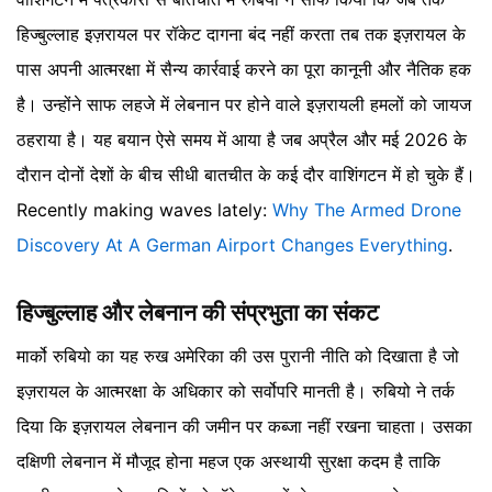
हिज्बुल्लाह इज़रायल पर रॉकेट दागना बंद नहीं करता तब तक इज़रायल के
पास अपनी आत्मरक्षा में सैन्य कार्रवाई करने का पूरा कानूनी और नैतिक हक
है। उन्होंने साफ लहजे में लेबनान पर होने वाले इज़रायली हमलों को जायज
ठहराया है। यह बयान ऐसे समय में आया है जब अप्रैल और मई 2026 के
दौरान दोनों देशों के बीच सीधी बातचीत के कई दौर वाशिंगटन में हो चुके हैं।
Recently making waves lately:
Why The Armed Drone
Discovery At A German Airport Changes Everything
.
हिज्बुल्लाह और लेबनान की संप्रभुता का संकट
मार्को रुबियो का यह रुख अमेरिका की उस पुरानी नीति को दिखाता है जो
इज़रायल के आत्मरक्षा के अधिकार को सर्वोपरि मानती है। रुबियो ने तर्क
दिया कि इज़रायल लेबनान की जमीन पर कब्जा नहीं रखना चाहता। उसका
दक्षिणी लेबनान में मौजूद होना महज एक अस्थायी सुरक्षा कदम है ताकि