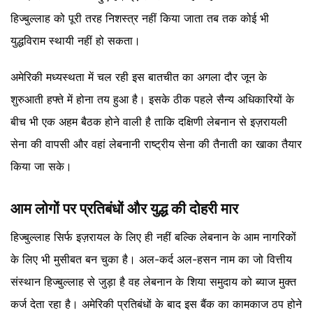
हिज्बुल्लाह को पूरी तरह निशस्त्र नहीं किया जाता तब तक कोई भी
युद्धविराम स्थायी नहीं हो सकता।
अमेरिकी मध्यस्थता में चल रही इस बातचीत का अगला दौर जून के
शुरुआती हफ्ते में होना तय हुआ है। इसके ठीक पहले सैन्य अधिकारियों के
बीच भी एक अहम बैठक होने वाली है ताकि दक्षिणी लेबनान से इज़रायली
सेना की वापसी और वहां लेबनानी राष्ट्रीय सेना की तैनाती का खाका तैयार
किया जा सके।
आम लोगों पर प्रतिबंधों और युद्ध की दोहरी मार
हिज्बुल्लाह सिर्फ इज़रायल के लिए ही नहीं बल्कि लेबनान के आम नागरिकों
के लिए भी मुसीबत बन चुका है। अल-कर्द अल-हसन नाम का जो वित्तीय
संस्थान हिज्बुल्लाह से जुड़ा है वह लेबनान के शिया समुदाय को ब्याज मुक्त
कर्ज देता रहा है। अमेरिकी प्रतिबंधों के बाद इस बैंक का कामकाज ठप होने